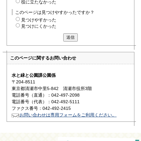
役に立たなかった
このページは見つけやすかったですか？
見つけやすかった
見つけにくかった
送信
このページに関する
お問い合わせ
水と緑と公園課公園係
〒204-8511
東京都清瀬市中里5-842 清瀬市役所3階
電話番号（直通）：042-497-2098
電話番号（代表）：042-492-5111
ファクス番号：042-492-2415
お問い合わせは専用フォームをご利用ください。