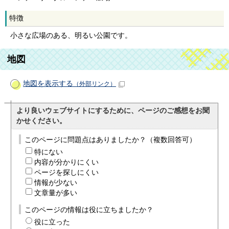
特徴
小さな広場のある、明るい公園です。
地図
地図を表示する
（外部リンク）
より良いウェブサイトにするために、ページのご感想をお聞
かせください。
このページに問題点はありましたか？（複数回答可）
特にない
内容が分かりにくい
ページを探しにくい
情報が少ない
文章量が多い
このページの情報は役に立ちましたか？
役に立った