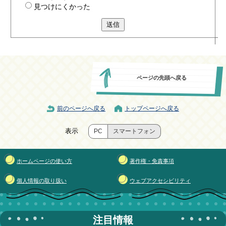
見つけにくかった
送信
ページの先頭へ戻る
前のページへ戻る
トップページへ戻る
表示
PC
スマートフォン
ホームページの使い方
著作権・免責事項
個人情報の取り扱い
ウェブアクセシビリティ
注目情報