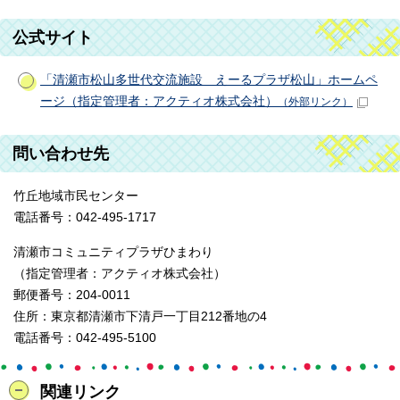
公式サイト
「清瀬市松山多世代交流施設 えーるプラザ松山」ホームペ
ージ（指定管理者：アクティオ株式会社）
（外部リンク）
問い合わせ先
竹丘地域市民センター
電話番号：042-495-1717
清瀬市コミュニティプラザひまわり
（指定管理者：アクティオ株式会社）
郵便番号：204-0011
住所：東京都清瀬市下清戸一丁目212番地の4
電話番号：042-495-5100
関連リンク