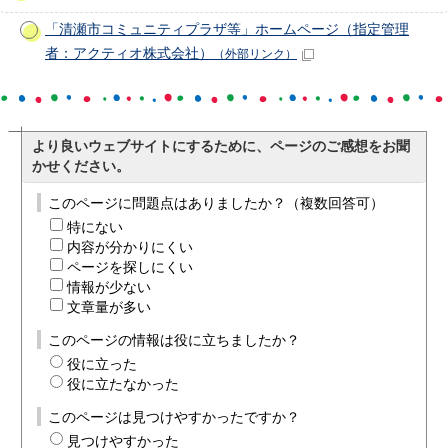
「清瀬市コミュニティプラザ等」ホームページ（指定管理
者：アクティオ株式会社）
（外部リンク）
より良いウェブサイトにするために、ページのご感想をお聞
かせください。
このページに問題点はありましたか？（複数回答可）
特にない
内容が分かりにくい
ページを探しにくい
情報が少ない
文章量が多い
このページの情報は役に立ちましたか？
役に立った
役に立たなかった
このページは見つけやすかったですか？
見つけやすかった