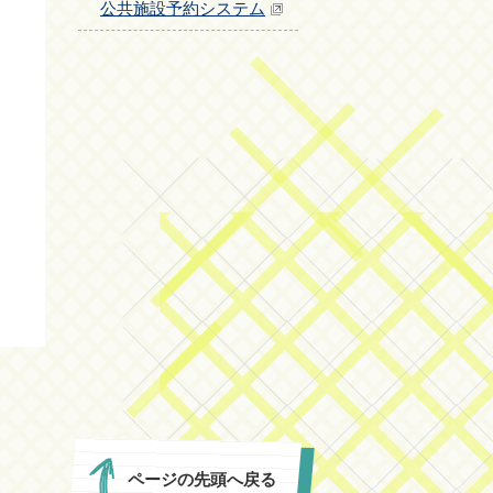
公共施設予約システム
ページの先頭へ戻る