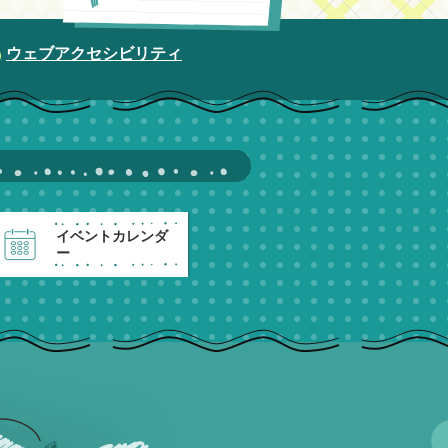
ウェブアクセシビリティ
イベントカレンダ
ー