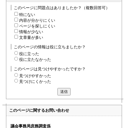
このページに問題点はありましたか？（複数回答可）
特にない
内容が分かりにくい
ページを探しにくい
情報が少ない
文章量が多い
このページの情報は役に立ちましたか？
役に立った
役に立たなかった
このページは見つけやすかったですか？
見つけやすかった
見つけにくかった
送信
このページに関する
お問い合わせ
議会事務局庶務調査係