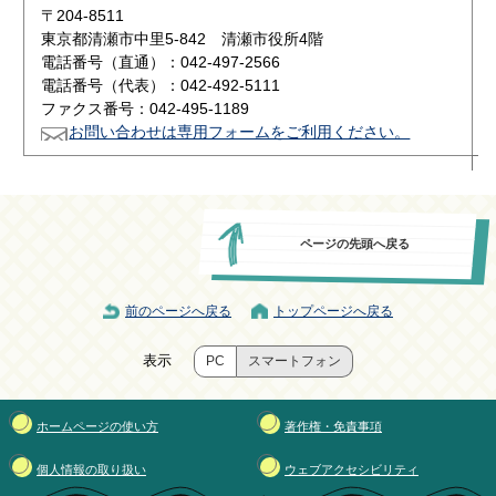
〒204-8511
東京都清瀬市中里5-842 清瀬市役所4階
電話番号（直通）：042-497-2566
電話番号（代表）：042-492-5111
ファクス番号：042-495-1189
お問い合わせは専用フォームをご利用ください。
ページの先頭へ戻る
前のページへ戻る
トップページへ戻る
表示
PC
スマートフォン
ホームページの使い方
著作権・免責事項
個人情報の取り扱い
ウェブアクセシビリティ