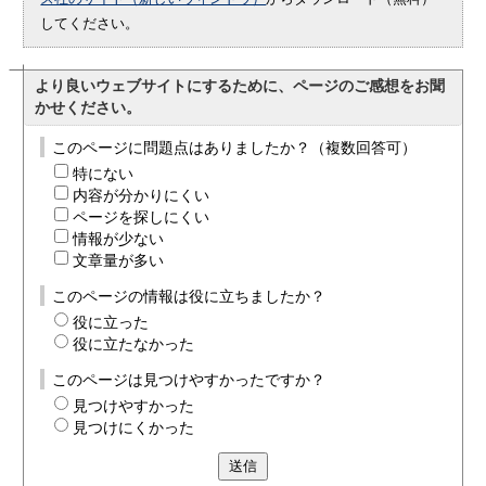
してください。
より良いウェブサイトにするために、ページのご感想をお聞
かせください。
このページに問題点はありましたか？（複数回答可）
特にない
内容が分かりにくい
ページを探しにくい
情報が少ない
文章量が多い
このページの情報は役に立ちましたか？
役に立った
役に立たなかった
このページは見つけやすかったですか？
見つけやすかった
見つけにくかった
送信