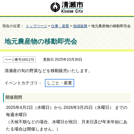
現在の位置：
トップページ
>
仕事・産業
>
地域振興
> 地元農産物の移動即売会
地元農産物の移動即売会
更新日 2025年10月30日
ページ番号1001170
清瀬産の旬の野菜などを移動販売いたします。
イベントカテゴリ：
しごと・産業
開催期間
2025年4月2日（水曜日）から 2026年3月25日（水曜日） までの
毎週水曜日
（天候不順などの場合、水曜日が祝日、月末日及び年末年始にあ
たる場合は開催しません。）