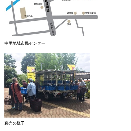
中里地域市民センター
直売の様子