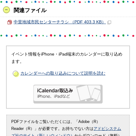
関連ファイル
中里地域市民センターチラシ （PDF 403.3 KB）
イベント情報をiPhone・iPad端末のカレンダーに取り込め
ます。
カレンダーへの取り込みについて説明を読む
PDFファイルをご覧いただくには、「Adobe（R）
Reader（R）」が必要です。お持ちでない方は
アドビシステム
ズ社のサイト（新しいウィンドウ）
からダウンロード（無料）