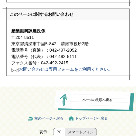
このページに関する
お問い合わせ
産業振興課農政係
〒204-8511
東京都清瀬市中里5-842 清瀬市役所2階
電話番号（直通）：042-497-2052
電話番号（代表）：042-492-5111
ファクス番号：042-492-2415
お問い合わせは専用フォームをご利用ください。
ページの先頭へ戻る
前のページへ戻る
トップページへ戻る
表示
PC
スマートフォン