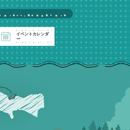
イベントカレンダ
ー