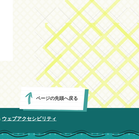
ページの先頭へ戻る
ウェブアクセシビリティ