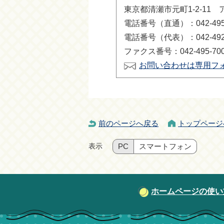
東京都清瀬市元町1-2-11 
電話番号（直通）：042-495-
電話番号（代表）：042-492-
ファクス番号：042-495-70
お問い合わせは専用フ
前のページへ戻る
トップページ
表示
PC
スマートフォン
ホームページの使い