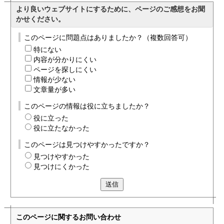
より良いウェブサイトにするために、ページのご感想をお聞
かせください。
このページに問題点はありましたか？（複数回答可）
特にない
内容が分かりにくい
ページを探しにくい
情報が少ない
文章量が多い
このページの情報は役に立ちましたか？
役に立った
役に立たなかった
このページは見つけやすかったですか？
見つけやすかった
見つけにくかった
送信
このページに関する
お問い合わせ