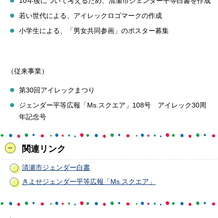
10年後について考えるため、清瀬市ジェンダー平等白書を作成
若い世代による、アイレックロゴマークの作成
小学生による、「男女共同参画」のポスター募集
（従来事業）
第30回アイレックまつり
ジェンダー平等広報「Ms.スクエア」108号 アイレック30周
年記念号
関連リンク
清瀬市ジェンダー白書
きよせジェンダー平等広報「Ms.スクエア」