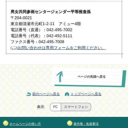
男女共同参画センタージェンダー平等推進係
〒204-0021
東京都清瀬市元町1-2-11 アミュー4階
電話番号（直通）：042-495-7002
電話番号（代表）：042-492-5111
ファクス番号：042-495-7008
お問い合わせは専用フォームをご利用ください。
ページの先頭へ戻る
前のページへ戻る
トップページへ戻る
表示
PC
スマートフォン
ホームページの使い方
著作権・免責事項