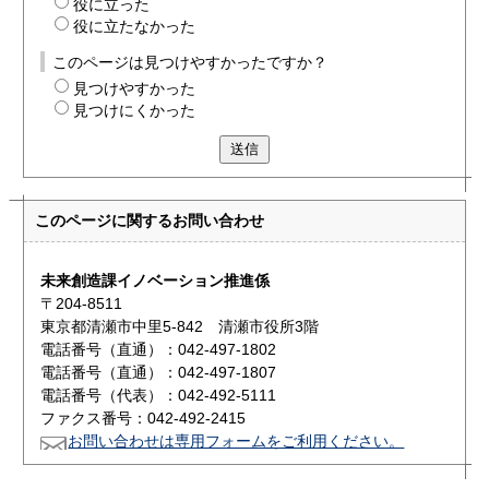
役に立った
役に立たなかった
このページは見つけやすかったですか？
見つけやすかった
見つけにくかった
送信
このページに関する
お問い合わせ
未来創造課イノベーション推進係
〒204-8511
東京都清瀬市中里5-842 清瀬市役所3階
電話番号（直通）：042-497-1802
電話番号（直通）：042-497-1807
電話番号（代表）：042-492-5111
ファクス番号：042-492-2415
お問い合わせは専用フォームをご利用ください。