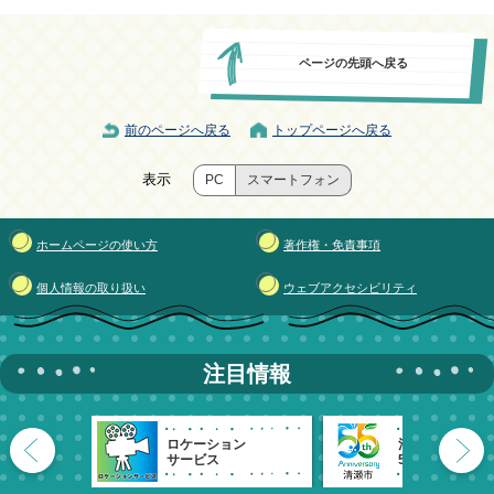
ページの先頭へ戻る
前のページへ戻る
トップページへ戻る
表示
PC
スマートフォン
ホームページの使い方
著作権・免責事項
個人情報の取り扱い
ウェブアクセシビリティ
注目情報
ロケーション
清瀬市
サービス
55周年記念