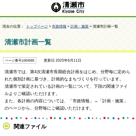
現在の位置：
トップページ
>
市政情報
>
計画・施策
> 清瀬市計画一覧
清瀬市計画一覧
更新日 2025年6月11日
ページ番号1004585
清瀬市では、第4次清瀬市長期総合計画をはじめ、分野毎に定めら
れた個別計画に基づき、計画的なまちづくりを行っています。
清瀬市で策定されている計画の一覧について、下段の関連ファイ
ルよりご確認いただけます。
また、各計画の内容については、「市政情報」→「計画・施策」
のページから、分野毎にご確認いただけます。
関連ファイル