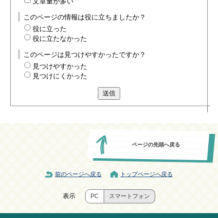
文章量が多い
このページの情報は役に立ちましたか？
役に立った
役に立たなかった
このページは見つけやすかったですか？
見つけやすかった
見つけにくかった
送信
ページの先頭へ戻る
前のページへ戻る
トップページへ戻る
表示
PC
スマートフォン