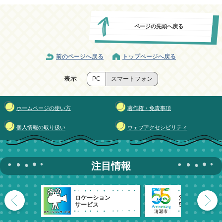
ページの先頭へ戻る
前のページへ戻る
トップページへ戻る
表示
PC
スマートフォン
ホームページの使い方
著作権・免責事項
個人情報の取り扱い
ウェブアクセシビリティ
注目情報
ロケーション
清瀬市
サービス
55周年記念