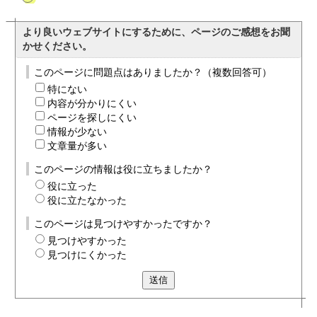
より良いウェブサイトにするために、ページのご感想をお聞
かせください。
このページに問題点はありましたか？（複数回答可）
特にない
内容が分かりにくい
ページを探しにくい
情報が少ない
文章量が多い
このページの情報は役に立ちましたか？
役に立った
役に立たなかった
このページは見つけやすかったですか？
見つけやすかった
見つけにくかった
送信