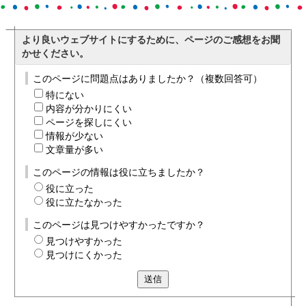
より良いウェブサイトにするために、ページのご感想をお聞
かせください。
このページに問題点はありましたか？（複数回答可）
特にない
内容が分かりにくい
ページを探しにくい
情報が少ない
文章量が多い
このページの情報は役に立ちましたか？
役に立った
役に立たなかった
このページは見つけやすかったですか？
見つけやすかった
見つけにくかった
送信