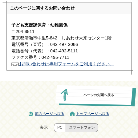
このページに関する
お問い合わせ
子ども支援課保育・幼稚園係
〒204-8511
東京都清瀬市中里5-842 しあわせ未来センター1階
電話番号（直通）：042-497-2086
電話番号（代表）：042-492-5111
ファクス番号：042-495-7711
お問い合わせは専用フォームをご利用ください。
ページの先頭へ戻る
前のページへ戻る
トップページへ戻る
表示
PC
スマートフォン