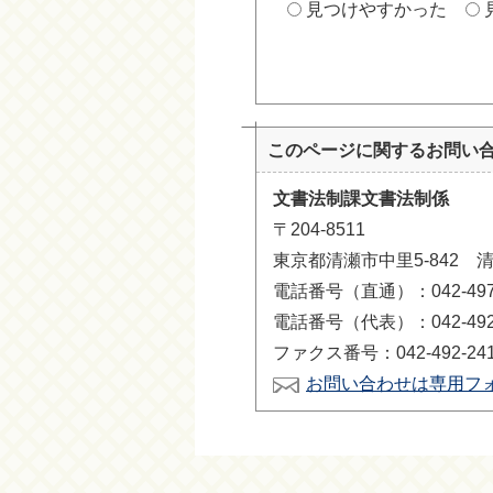
見つけやすかった
このページに関する
お問い
文書法制課文書法制係
〒204-8511
東京都清瀬市中里5-842 
電話番号（直通）：042-497-
電話番号（代表）：042-492-
ファクス番号：042-492-24
お問い合わせは専用フ