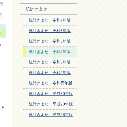
日
統計きよせ
統計きよせ 令和7年版
統計きよせ 令和6年版
統計きよせ 令和5年版
資
統計きよせ 令和4年版
統計きよせ 令和3年版
統計きよせ 令和2年版
統計きよせ 令和元年版
統計きよせ 平成30年版
統計きよせ 平成29年版
統計きよせ 平成28年版