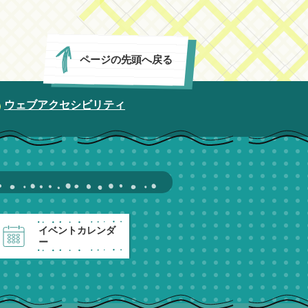
ページの先頭へ戻る
ウェブアクセシビリティ
イベントカレンダ
ー