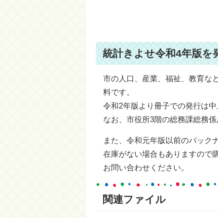
統計きよせ令和4年版を
市の人口、産業、福祉、教育な
料です。
令和2年版より冊子での発行は
なお、市役所3階の総務課総務係
また、令和元年版以前のバックナ
在庫がない場合もありますので購入
お問い合わせください。
関連ファイル