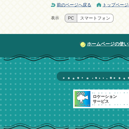
前のページへ戻る
トップページ
表示
PC
スマートフォン
ホームページの使い
ロケーション
サービス