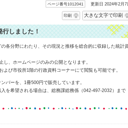
更新日 2024年2月7
ページ番号1012041
大きな文字で印刷
印刷
発行しました！
どの各分野にわたり、その現況と推移を総合的に収録した統計
中止し、ホームページのみの公開となります。
および市役所1階の行政資料コーナーにて閲覧も可能です。
ンバーを、1冊500円で販売しています。
を希望される場合は、総務課総務係（042-497-2032）まで