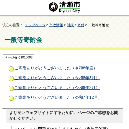
現在の位置：
トップページ
>
市政情報
>
財政
>
寄付
> 一般等寄附金
一般等寄附金
ページ番号1016092
ご寄附ありがとうございました（令和8年度）
ご寄附ありがとうございました（令和8年3月）
ご寄附ありがとうございました（令和8年2月）
ご寄附ありがとうございました（令和7年12月）
より良いウェブサイトにするために、ページのご感想をお聞
かせください。