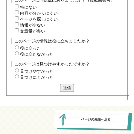
このページに問題点はありましたか？（複数回答可）
特にない
内容が分かりにくい
ページを探しにくい
情報が少ない
文章量が多い
このページの情報は役に立ちましたか？
役に立った
役に立たなかった
このページは見つけやすかったですか？
見つけやすかった
見つけにくかった
送信
ページの先頭へ戻る