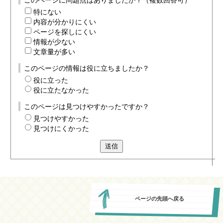
このページに問題点はありましたか？（複数回答可）
特にない
内容が分かりにくい
ページを探しにくい
情報が少ない
文章量が多い
このページの情報は役に立ちましたか？
役に立った
役に立たなかった
このページは見つけやすかったですか？
見つけやすかった
見つけにくかった
送信
ページの先頭へ戻る