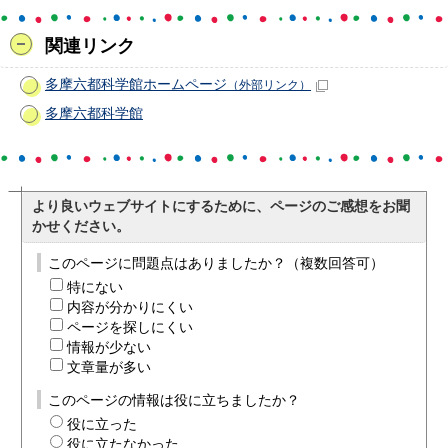
関連リンク
多摩六都科学館ホームページ
（外部リンク）
多摩六都科学館
より良いウェブサイトにするために、ページのご感想をお聞
かせください。
このページに問題点はありましたか？（複数回答可）
特にない
内容が分かりにくい
ページを探しにくい
情報が少ない
文章量が多い
このページの情報は役に立ちましたか？
役に立った
役に立たなかった