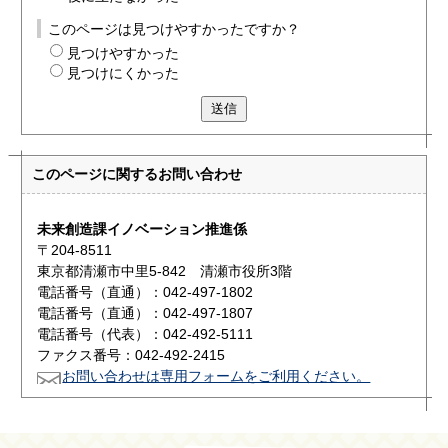
このページは見つけやすかったですか？
見つけやすかった
見つけにくかった
送信
このページに関する
お問い合わせ
未来創造課イノベーション推進係
〒204-8511
東京都清瀬市中里5-842 清瀬市役所3階
電話番号（直通）：042-497-1802
電話番号（直通）：042-497-1807
電話番号（代表）：042-492-5111
ファクス番号：042-492-2415
お問い合わせは専用フォームをご利用ください。