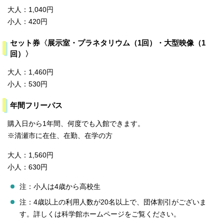
大人：1,040円
小人：420円
セット券〈展示室・プラネタリウム（1回）・大型映像（1
回）〉
大人：1,460円
小人：530円
年間フリーパス
購入日から1年間、何度でも入館できます。
※清瀬市に在住、在勤、在学の方
大人：1,560円
小人：630円
注：小人は4歳から高校生
注：4歳以上の利用人数が20名以上で、団体割引がございま
す。詳しくは科学館ホームページをご覧ください。