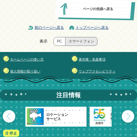
ページの先頭へ戻る
前のページへ戻る
トップページへ戻る
表示
PC
スマートフォン
ホームページの使い方
著作権・免責事項
個人情報の取り扱い
ウェブアクセシビリティ
注目情報
ロケーション
清瀬市
サービス
55周年記念