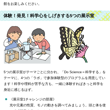
館をお楽しみください。
体験！発見！科学心をしげきする5つの展示室
5つの展示室がテーマごとに分かれ、「Do Science＝科学する」を
テーマに、4つの「ラボ」で参加体験型のプログラムを用意してい
ます！科学や理科が苦手な方も、一緒に体験すればきっと科学を
身近に感じるはず。
《展示室1チャレンジの部屋》
光や元素の性質、モノの動きを調べてみましょう。頭と体を使