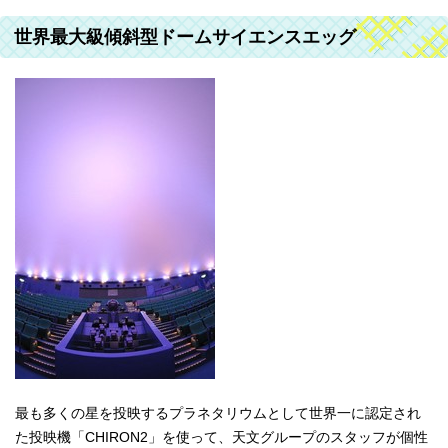
世界最大級傾斜型ドームサイエンスエッグ
最も多くの星を投映するプラネタリウムとして世界一に認定され
た投映機「CHIRON2」を使って、天文グループのスタッフが個性