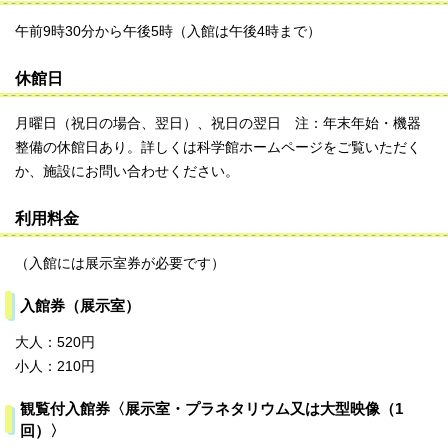
午前9時30分から午後5時（入館は午後4時まで）
休館日
月曜日（祝日の場合、翌日）、祝日の翌日 注：年末年始・機器
整備の休館日あり。詳しくは科学館ホームページをご覧いただく
か、施設にお問い合わせください。
利用料金
（入館には展示室券が必要です）
入館券（展示室）
大人：520円
小人：210円
観覧付入館券〈展示室・プラネタリウム又は大型映像（1
回）〉