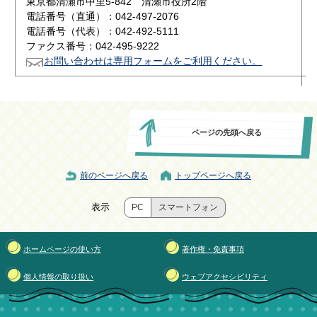
東京都清瀬市中里5-842 清瀬市役所2階
電話番号（直通）：042-497-2076
電話番号（代表）：042-492-5111
ファクス番号：042-495-9222
お問い合わせは専用フォームをご利用ください。
ページの先頭へ戻る
前のページへ戻る
トップページへ戻る
表示
PC
スマートフォン
ホームページの使い方
著作権・免責事項
個人情報の取り扱い
ウェブアクセシビリティ