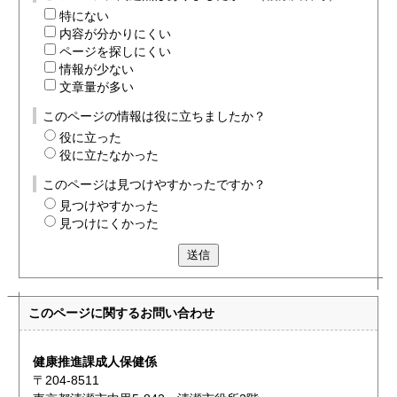
特にない
内容が分かりにくい
ページを探しにくい
情報が少ない
文章量が多い
このページの情報は役に立ちましたか？
役に立った
役に立たなかった
このページは見つけやすかったですか？
見つけやすかった
見つけにくかった
送信
このページに関する
お問い合わせ
健康推進課成人保健係
〒204-8511