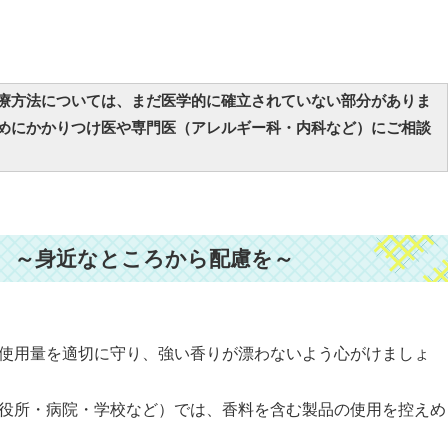
療方法については、まだ医学的に確立されていない部分がありま
めにかかりつけ医や専門医（アレルギー科・内科など）にご相談
 ～身近なところから配慮を～
使用量を適切に守り、強い香りが漂わないよう心がけましょ
役所・病院・学校など）では、香料を含む製品の使用を控えめ