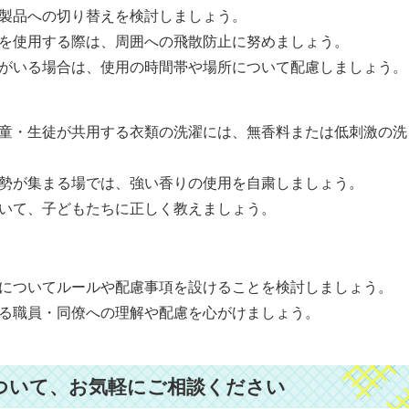
製品への切り替えを検討しましょう。
を使用する際は、周囲への飛散防止に努めましょう。
がいる場合は、使用の時間帯や場所について配慮しましょう。
童・生徒が共用する衣類の洗濯には、無香料または低刺激の洗
勢が集まる場では、強い香りの使用を自粛しましょう。
いて、子どもたちに正しく教えましょう。
についてルールや配慮事項を設けることを検討しましょう。
る職員・同僚への理解や配慮を心がけましょう。
ついて、お気軽にご相談ください