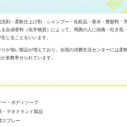
成洗剤・柔軟仕上げ剤・シャンプー・化粧品・香水・整髪料・
れる合成香料（化学物質）によって、周囲の人に頭痛・吐き気
が生じることをいいます。
香りが強い製品が増えており、全国の消費生活センターには柔
談が多数寄せられています。
ナー・ボディソープ
料・デオドランド製品
菌スプレー