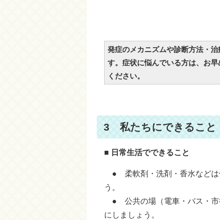
発症のメカニズムや診断方法・治
す。症状に悩んでいる方は、お早
ください。
3 私たちにできること
■ 日常生活でできること
● 柔軟剤・洗剤・香水などは
う。
● 公共の場（電車・バス・市
にしましょう。