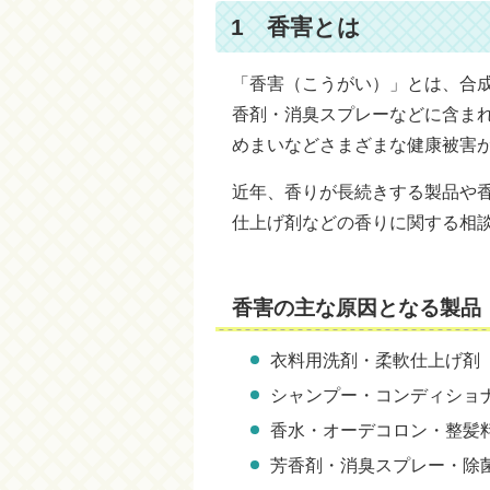
1 香害とは
「香害（こうがい）」とは、合
香剤・消臭スプレーなどに含ま
めまいなどさまざまな健康被害
近年、香りが長続きする製品や
仕上げ剤などの香りに関する相
香害の主な原因となる製品
衣料用洗剤・柔軟仕上げ剤
シャンプー・コンディショ
香水・オーデコロン・整髪
芳香剤・消臭スプレー・除