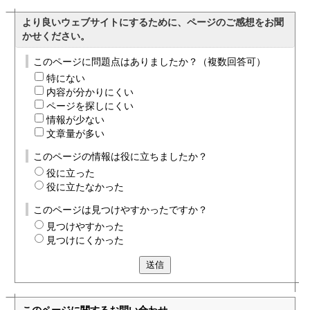
より良いウェブサイトにするために、ページのご感想をお聞
かせください。
このページに問題点はありましたか？（複数回答可）
特にない
内容が分かりにくい
ページを探しにくい
情報が少ない
文章量が多い
このページの情報は役に立ちましたか？
役に立った
役に立たなかった
このページは見つけやすかったですか？
見つけやすかった
見つけにくかった
送信