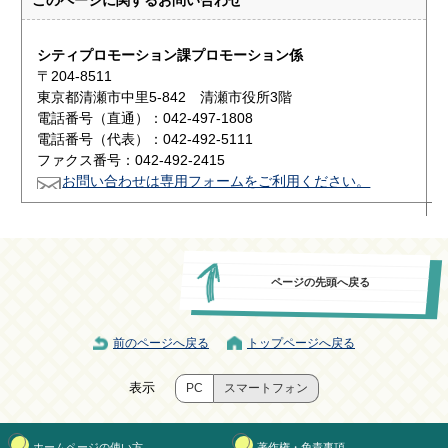
このページに関する
お問い合わせ
シティプロモーション課プロモーション係
〒204-8511
東京都清瀬市中里5-842 清瀬市役所3階
電話番号（直通）：042-497-1808
電話番号（代表）：042-492-5111
ファクス番号：042-492-2415
お問い合わせは専用フォームをご利用ください。
ページの先頭へ戻る
前のページへ戻る
トップページへ戻る
表示
PC
スマートフォン
ホームページの使い方
著作権・免責事項