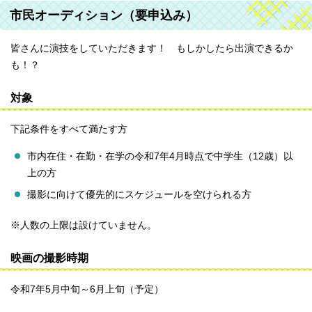
市民オーディション（要申込み）
皆さんに演技をしていただきます！ もしかしたら出演できるか
も！？
対象
下記条件をすべて満たす方
市内在住・在勤・在学の令和7年4月時点で中学生（12歳）以
上の方
撮影に向けて優先的にスケジュールを空けられる方
※人数の上限は設けていません。
映画の撮影時期
令和7年5月中旬～6月上旬（予定）