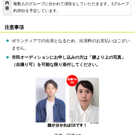
内
複数人のグループに分かれて演技をしていただきます。1グループ
容
約30分を予定しています。
注意事項
ボランティアでの出演となるため、出演料のお支払いはござい
ません。
市民オーディションにお申し込みの方は「腰より上の写真」
（自撮り可）を可能な限り添付してください。