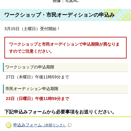
画像：写真AC
ワークショップ・市民オーディションの申込み
3月15日（土曜日）受付開始！
ワークショップと市民オーデイションで申込期限が異なりま
すのでご注意ください。
ワークショップの申込期限
27日（木曜日）午後11時59分まで
市民オーディション申込期限
23日（日曜日）午後11時59分まで
下記申込みフォームから必要事項をお送りください。
申込みフォーム
（外部リンク）