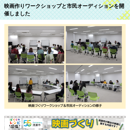
映画作りワークショップと市民オーディションを開
催しました