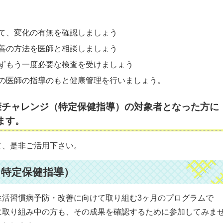
て、変化の有無を確認しましょう
善の方法を医師と相談しましょう
ずもう一度必要な検査を受けましょう
の医師の指導のもと健康管理を行いましょう。
康チャレンジ（特定保健指導）の対象者となった方に
ます。
て、是非ご活用下さい。
特定保健指導）
生活習慣病予防・改善に向けて取り組む3ヶ月のプログラムで
に取り組み中の方も、その成果を確認するために参加してみま