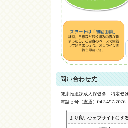
問い合わせ先
健康推進課成人保健係 特定健
電話番号（直通）042-497-2076
より良いウェブサイトにす