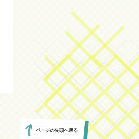
ページの先頭へ戻る