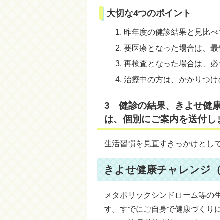
大切な4つのポイント
昨年度の健診結果と見比べ
要医療となった場合は、最
再検査となった場合は、必
治療中の方は、かかりつけ
3 健診の結果、きよせ健
は、個別にご案内を送付し
生活習慣を見直すきっかけとし
きよせ健康チャレンジ（
メタボリックシンドローム等の
す。すでにご自身で健康づくり