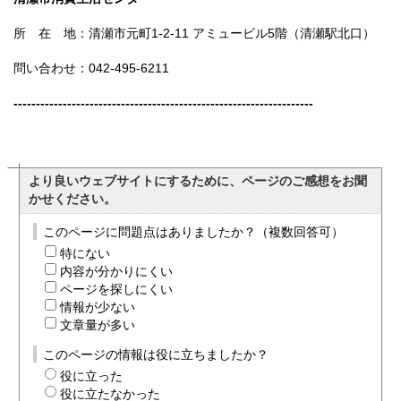
所 在 地：清瀬市元町1-2-11 アミュービル5階（清瀬駅北口）
問い合わせ：042-495-6211
-------------------------------------------------------------------
より良いウェブサイトにするために、ページのご感想をお聞
かせください。
このページに問題点はありましたか？（複数回答可）
特にない
内容が分かりにくい
ページを探しにくい
情報が少ない
文章量が多い
このページの情報は役に立ちましたか？
役に立った
役に立たなかった