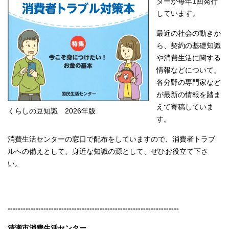
ターが毎年1回発行
しています。
最近の社会の動きか
ら、契約の基礎知識
や消費生活に関する
情報などについて、
各分野の専門家など
が最新の情報を踏ま
えて寄稿していま
くらしの豆知識 2026年版
す。
消費生活センターの窓口で配布をしていますので、消費者トラブ
ルへの備えとして、身近な知識の源として、ぜひお役立て下さ
い。
-------------------------------------------------------------------
清瀬市消費生活センター