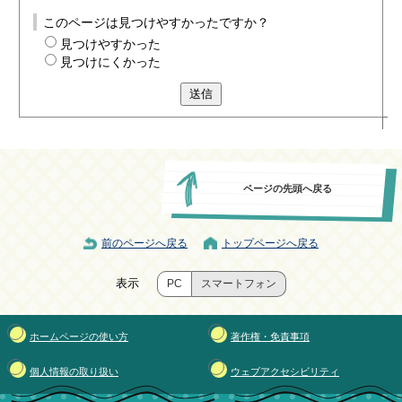
このページは見つけやすかったですか？
見つけやすかった
見つけにくかった
送信
ページの先頭へ戻る
前のページへ戻る
トップページへ戻る
表示
PC
スマートフォン
ホームページの使い方
著作権・免責事項
個人情報の取り扱い
ウェブアクセシビリティ