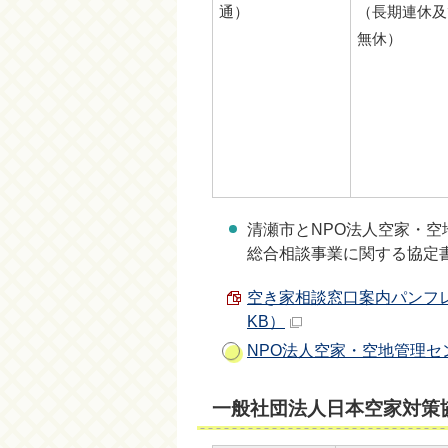
通）
（長期連休及
無休）
清瀬市とNPO法人空家・空
総合相談事業に関する協定
空き家相談窓口案内パンフレッ
KB）
NPO法人空家・空地管理セ
一般社団法人日本空家対策