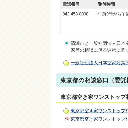
電話番号
受付時間
042-453-8000
午前9時から午
清瀬市と一般社団法人日本空
家等の相談に係る連携に関
一般社団法人日本空家対策
東京都の相談窓口（委託
東京都空き家ワンストップ
東京都空き家ワンストップ
東京都空き家ワンストップ相談