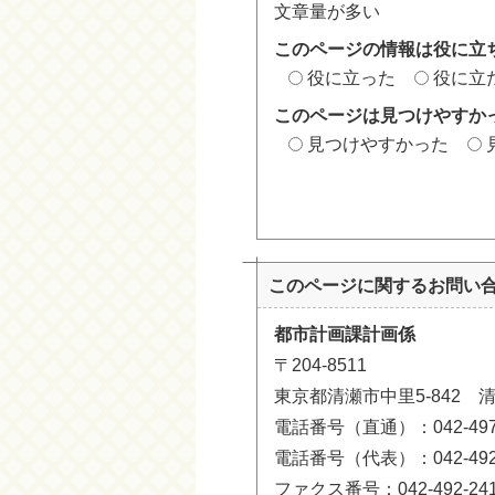
文章量が多い
このページの情報は役に立
役に立った
役に立
このページは見つけやすか
見つけやすかった
このページに関する
お問い
都市計画課計画係
〒204-8511
東京都清瀬市中里5-842 
電話番号（直通）：042-497-
電話番号（代表）：042-492-
ファクス番号：042-492-24