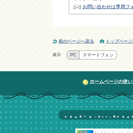
お問い合わせは専用フ
前のページへ戻る
トップページ
表示
PC
スマートフォン
ホームページの使い