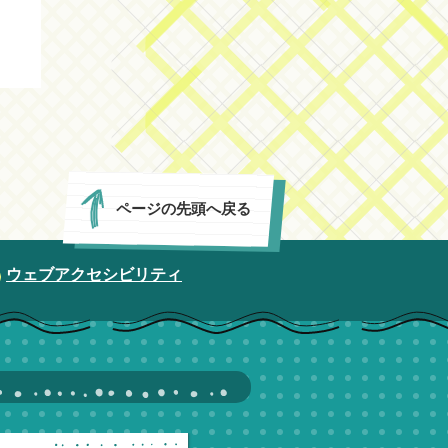
ページの先頭へ戻る
ウェブアクセシビリティ