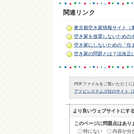
関連リンク
東京都空き家情報サイト（
空き家を放置しないための
空き家にしないための「住
空き家の問題とは？法改正
PDFファイルをご覧いただくには
アドビシステムズ社のサイト（
より良いウェブサイトにす
このページに問題点はあり
特にない
内容が分