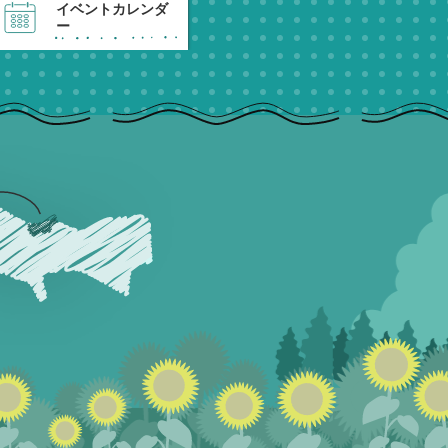
イベントカレンダ
ー