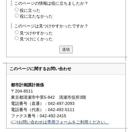
このページの情報は役に立ちましたか？
役に立った
役に立たなかった
このページは見つけやすかったですか？
見つけやすかった
見つけにくかった
送信
このページに関する
お問い合わせ
都市計画課計画係
〒204-8511
東京都清瀬市中里5-842 清瀬市役所3階
電話番号（直通）：042-497-2093
電話番号（代表）：042-492-5111
ファクス番号：042-492-2415
お問い合わせは専用フォームをご利用ください。