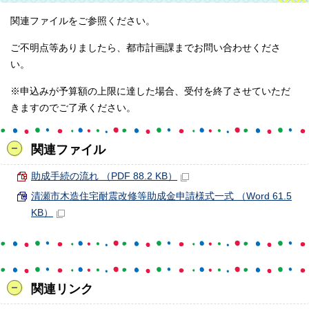
関連ファイルをご参照ください。
ご不明点等ありましたら、都市計画課までお問い合わせくださ
い。
※申込みが予算額の上限に達した場合、受付を終了させていただ
きますのでご了承ください。
関連ファイル
助成手続の流れ （PDF 88.2 KB）
清瀬市木造住宅耐震改修等助成金申請様式一式 （Word 61.5
KB）
関連リンク