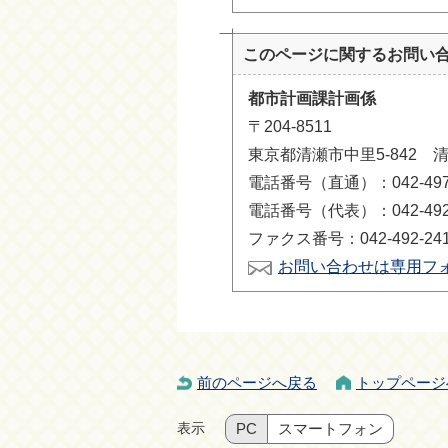
このページに関する
お問い
都市計画課計画係
〒204-8511
東京都清瀬市中里5-842 
電話番号（直通）：042-497-
電話番号（代表）：042-492-
ファクス番号：042-492-24
お問い合わせは専用フ
前のページへ戻る
トップページ
表示
PC
スマートフォン