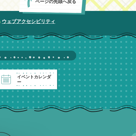
ページの先頭へ戻る
ウェブアクセシビリティ
イベントカレンダ
ー