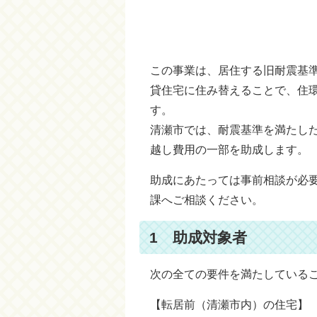
この事業は、居住する旧耐震基
貸住宅に住み替えることで、住
す。
清瀬市では、耐震基準を満たし
越し費用の一部を助成します。
助成にあたっては事前相談が必
課へご相談ください。
1 助成対象者
次の全ての要件を満たしている
【転居前（清瀬市内）の住宅】