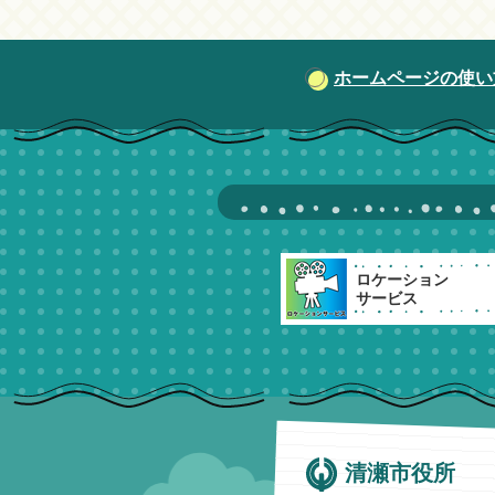
ホームページの使い
ロケーション
サービス
清瀬市役所