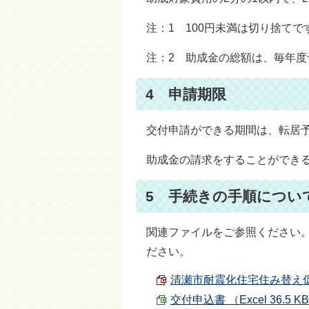
注：1 100円未満は切り捨てで
注：2 助成金の総額は、毎年
4 申請期限
交付申請ができる期間は、転居
助成金の請求をすることができ
5 手続きの手順につい
関連ファイルをご参照ください
ださい。
清瀬市耐震化住宅住み替え促進助
交付申込書 （Excel 36.5 K