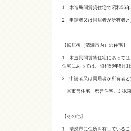
1．木造民間賃貸住宅で昭和56年
2．申請者又は同居者が所有者
【転居後（清瀬市内）の住宅】
1．木造民間賃貸住宅にあっては
住宅にあっては、昭和56年6月
2．申請者又は同居者が所有者
※市営住宅、都営住宅、JKK
【その他】
1．清瀬市に住所を有しているこ