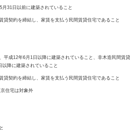
5月31日以前に建築されていること
と賃貸契約を締結し、家賃を支払う民間賃貸住宅であること
、平成12年6月1日以降に建築されていること、非木造民間賃
1日以降に建築されていること
と賃貸契約を締結し、家賃を支払う民間賃貸住宅であること
東京住宅は対象外
と