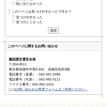
役に立たなかった
このページは見つけやすかったですか？
見つけやすかった
見つけにくかった
送信
このページに関する
お問い合わせ
建設課交通安全係
〒204-8511
東京都清瀬市中里5-842 清瀬市役所3階
電話番号（直通）：042-497-2096
電話番号（代表）：042-492-5111
ファクス番号：042-492-2415
お問い合わせは専用フォームをご利用ください。