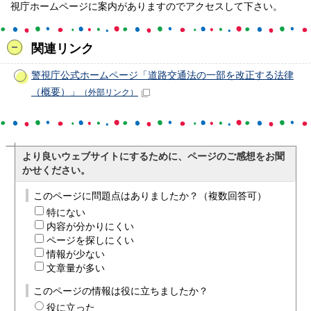
視庁ホームページに案内がありますのでアクセスして下さい。
関連リンク
警視庁公式ホームページ「道路交通法の一部を改正する法律
（概要）」
（外部リンク）
より良いウェブサイトにするために、ページのご感想をお聞
かせください。
このページに問題点はありましたか？（複数回答可）
特にない
内容が分かりにくい
ページを探しにくい
情報が少ない
文章量が多い
このページの情報は役に立ちましたか？
役に立った