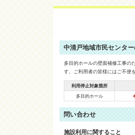
中清戸地域市民センター
多目的ホールの壁面補修工事の
す。ご利用者の皆様にはご不便
利用停止対象箇所
多目的ホール
問い合わせ
施設利用に関すること