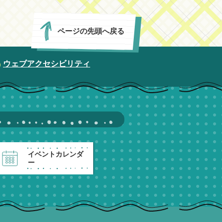
ページの先頭へ戻る
ウェブアクセシビリティ
イベントカレンダ
ー