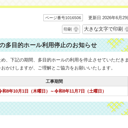
更新日 2026年6月29
ページ番号1016506
大きな文字で印刷
印刷
の多目的ホール利用停止のお知らせ
ため、下記の期間、多目的ホールの利用を停止させていただき
をおかけしますが、ご理解とご協力をお願いいたします。
工事期間
令和8年10月1日（木曜日）～令和8年11月7日（土曜日）