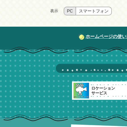
表示
PC
スマートフォン
ホームページの使い
ロケーション
サービス