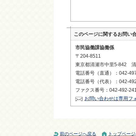
このページに関する
お問い
市民協働課協働係
〒204-8511
東京都清瀬市中里5-842 
電話番号（直通）：042-497-
電話番号（代表）：042-492-
ファクス番号：042-492-24
お問い合わせは専用フ
前のページへ戻る
トップページ