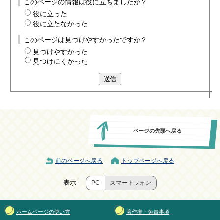
このページの情報は役に立ちましたか？
役に立った
役に立たなかった
このページは見つけやすかったですか？
見つけやすかった
見つけにくかった
送信
ページの先頭へ戻る
前のページへ戻る
トップページへ戻る
表示
PC
スマートフォン
ホームページの使い方
著作権・免責事項