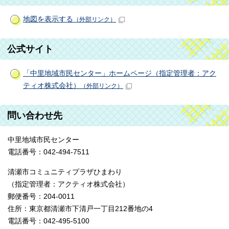
地図を表示する
（外部リンク）
公式サイト
「中里地域市民センター」ホームページ（指定管理者：アク
ティオ株式会社）
（外部リンク）
問い合わせ先
中里地域市民センター
電話番号：042-494-7511
清瀬市コミュニティプラザひまわり
（指定管理者：アクティオ株式会社）
郵便番号：204-0011
住所：東京都清瀬市下清戸一丁目212番地の4
電話番号：042-495-5100