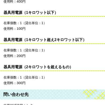
使用料：400円
器具用電源（1キロワット以下）
在庫個数：1（貸出単位：1）
使用料：100円
器具用電源（1キロワット超え2キロワット以下）
在庫個数：1（貸出単位：1）
使用料：200円
器具用電源（2キロワットを超えるもの）
在庫個数：1（貸出単位：1）
使用料：300円
問い合わせ先