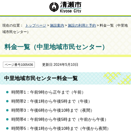
現在の位置：
トップページ
>
施設案内
>
施設の利用と予約
> 料金一覧（中里地
域市民センター）
料金一覧（中里地域市民センター）
更新日 2024年5月10日
ページ番号1005436
中里地域市民センター料金一覧
時間帯1：午前9時から正午まで（午前）
時間帯2：午後1時から午後5時まで（午後）
時間帯3：午後6時から午後10時まで（夜間）
時間帯4：午前9時から午後5時まで（午前から午後）
時間帯5：午後1時から午後10時まで（午後から夜間）