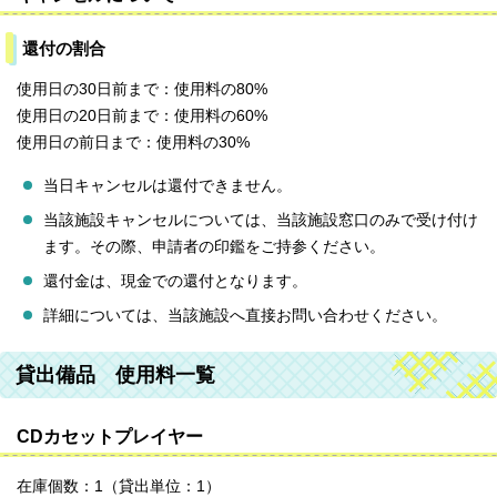
還付の割合
使用日の30日前まで：使用料の80%
使用日の20日前まで：使用料の60%
使用日の前日まで：使用料の30%
当日キャンセルは還付できません。
当該施設キャンセルについては、当該施設窓口のみで受け付け
ます。その際、申請者の印鑑をご持参ください。
還付金は、現金での還付となります。
詳細については、当該施設へ直接お問い合わせください。
貸出備品 使用料一覧
CDカセットプレイヤー
在庫個数：1（貸出単位：1）