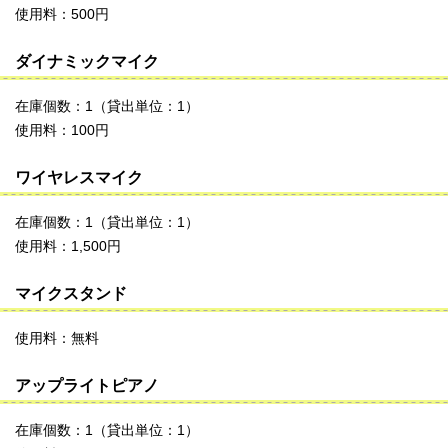
使用料：500円
ダイナミックマイク
在庫個数：1（貸出単位：1）
使用料：100円
ワイヤレスマイク
在庫個数：1（貸出単位：1）
使用料：1,500円
マイクスタンド
使用料：無料
アップライトピアノ
在庫個数：1（貸出単位：1）