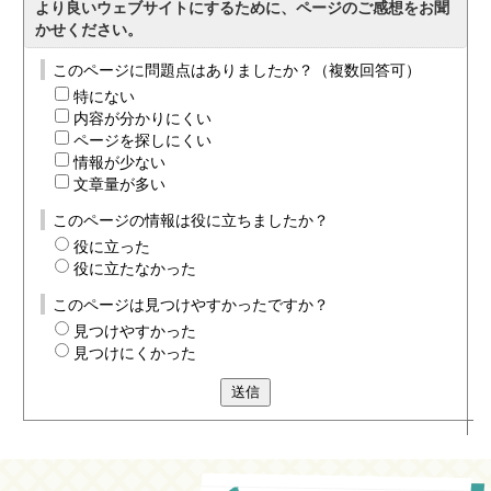
より良いウェブサイトにするために、ページのご感想をお聞
かせください。
このページに問題点はありましたか？（複数回答可）
特にない
内容が分かりにくい
ページを探しにくい
情報が少ない
文章量が多い
このページの情報は役に立ちましたか？
役に立った
役に立たなかった
このページは見つけやすかったですか？
見つけやすかった
見つけにくかった
送信