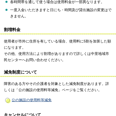
各時間帯を通して使う場合は使用料金が一部異なります。
一度入金いただきますと日にち・時間及び貸出施設の変更はで
きません。
割増料金
使用者が市外に住所を有している場合、使用料に5割を加算した額
になります。
その他、使用方法により割増がありますので詳しくは中里地域市
民センターへお問い合わせください。
減免制度について
障害のある方やその介護者を対象とした減免制度があります。詳
しくは「公の施設の使用料等減免」ページをご覧ください。
公の施設の使用料等減免
キャンセルについて