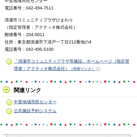
中里地域市民センター
電話番号：042-494-7511
清瀬市コミュニティプラザひまわり
（指定管理者：アクティオ株式会社）
郵便番号：204-0011
住所：東京都清瀬市下清戸一丁目212番地の4
電話番号：042-495-5100
「清瀬市コミュニティプラザ等施設」ホームページ（指定管
理者：アクティオ株式会社）
（外部リンク）
関連リンク
中里地域市民センター
公共施設予約システム