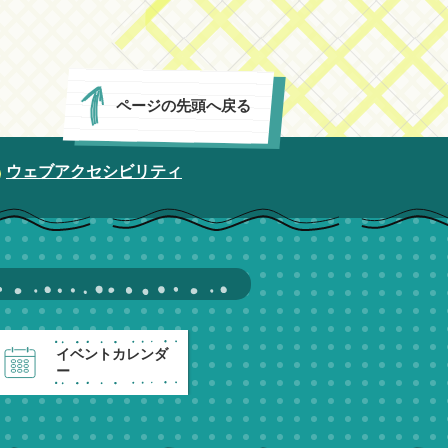
ページの先頭へ戻る
ウェブアクセシビリティ
イベントカレンダ
ー