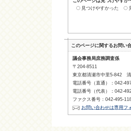
このページは見つけやすか
見つけやすかった
このページに関する
お問い
議会事務局庶務調査係
〒204-8511
東京都清瀬市中里5-842 
電話番号（直通）：042-497-
電話番号（代表）：042-492-
ファクス番号：042-495-11
お問い合わせは専用フ