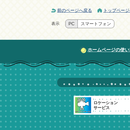
前のページへ戻る
トップページ
表示
PC
スマートフォン
ホームページの使い
ロケーション
サービス