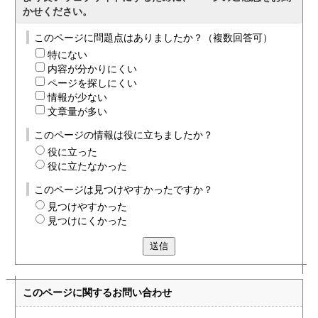
かせください。
このページに問題点はありましたか？（複数回答可）
特にない
内容が分かりにくい
ページを探しにくい
情報が少ない
文章量が多い
このページの情報は役に立ちましたか？
役に立った
役に立たなかった
このページは見つけやすかったですか？
見つけやすかった
見つけにくかった
送信
このページに関する
お問い合わせ