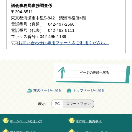
議会事務局庶務調査係
〒204-8511
東京都清瀬市中里5-842 清瀬市役所4階
電話番号（直通）：042-497-2566
電話番号（代表）：042-492-5111
ファクス番号：042-495-1189
お問い合わせは専用フォームをご利用ください。
ページの先頭へ戻る
前のページへ戻る
トップページへ戻る
表示
PC
スマートフォン
ホームページの使い方
著作権・免責事項