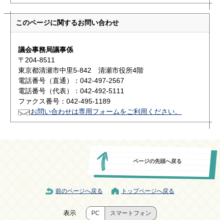
このページに関する
お問い合わせ
議会事務局議事係
〒204-8511
東京都清瀬市中里5-842 清瀬市役所4階
電話番号（直通）：042-497-2567
電話番号（代表）：042-492-5111
ファクス番号：042-495-1189
お問い合わせは専用フォームをご利用ください。
ページの先頭へ戻る
前のページへ戻る
トップページへ戻る
表示
PC
スマートフォン