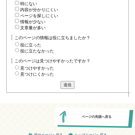
特にない
内容が分かりにくい
ページを探しにくい
情報が少ない
文章量が多い
このページの情報は役に立ちましたか？
役に立った
役に立たなかった
このページは見つけやすかったですか？
見つけやすかった
見つけにくかった
送信
ページの先頭へ戻る