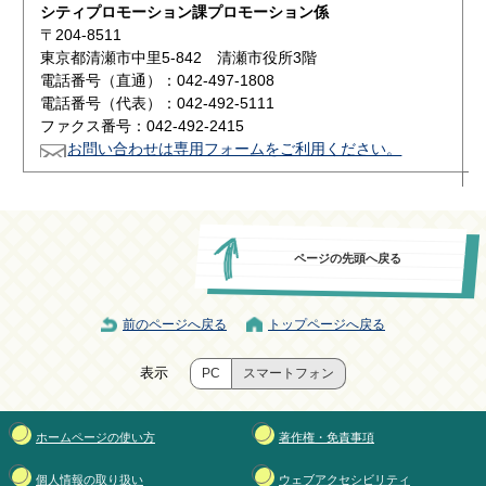
シティプロモーション課プロモーション係
〒204-8511
東京都清瀬市中里5-842 清瀬市役所3階
電話番号（直通）：042-497-1808
電話番号（代表）：042-492-5111
ファクス番号：042-492-2415
お問い合わせは専用フォームをご利用ください。
ページの先頭へ戻る
前のページへ戻る
トップページへ戻る
表示
PC
スマートフォン
ホームページの使い方
著作権・免責事項
個人情報の取り扱い
ウェブアクセシビリティ