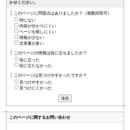
かせください。
このページに問題点はありましたか？（複数回答可）
特にない
内容が分かりにくい
ページを探しにくい
情報が少ない
文章量が多い
このページの情報は役に立ちましたか？
役に立った
役に立たなかった
このページは見つけやすかったですか？
見つけやすかった
見つけにくかった
送信
このページに関する
お問い合わせ