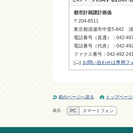
都市計画課計画係
〒204-8511
東京都清瀬市中里5-842 
電話番号（直通）：042-497-
電話番号（代表）：042-492-
ファクス番号：042-492-24
お問い合わせは専用フ
前のページへ戻る
トップページ
表示
PC
スマートフォン