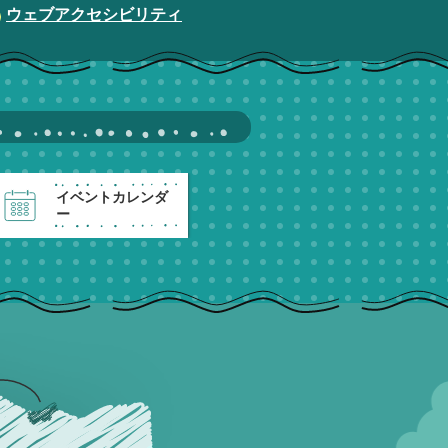
ウェブアクセシビリティ
イベントカレンダ
ー