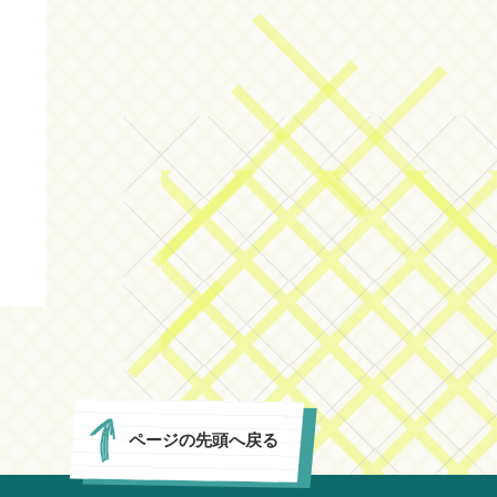
ページの先頭へ戻る