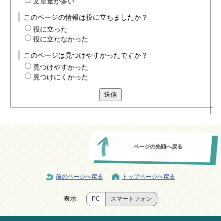
文章量が多い
このページの情報は役に立ちましたか？
役に立った
役に立たなかった
このページは見つけやすかったですか？
見つけやすかった
見つけにくかった
送信
ページの先頭へ戻る
前のページへ戻る
トップページへ戻る
表示
PC
スマートフォン