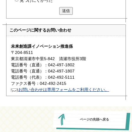
見つけにくかった
送信
このページに関する
お問い合わせ
未来創造課イノベーション推進係
〒204-8511
東京都清瀬市中里5-842 清瀬市役所3階
電話番号（直通）：042-497-1802
電話番号（直通）：042-497-1807
電話番号（代表）：042-492-5111
ファクス番号：042-492-2415
お問い合わせは専用フォームをご利用ください。
ページの先頭へ戻る