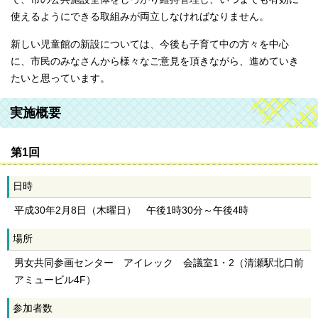
使えるようにできる取組みが両立しなければなりません。
新しい児童館の新設については、今後も子育て中の方々を中心
に、市民のみなさんから様々なご意見を頂きながら、進めていき
たいと思っています。
実施概要
第1回
日時
平成30年2月8日（木曜日） 午後1時30分～午後4時
場所
男女共同参画センター アイレック 会議室1・2（清瀬駅北口前
アミュービル4F）
参加者数