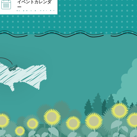
イベントカレンダ
ー