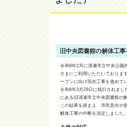
旧中央図書館の解体工事
令和8年2月に清瀬市立中央公園
さまにご利用いただいております
ープンに向け現在工事を進めて
令和8年3月29日に執行されま
にある旧清瀬市立中央図書館の
この結果を踏まえ、市民意向や
解体工事の中断を決定しました