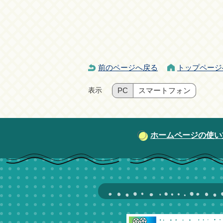
前のページへ戻る
トップページ
表示
PC
スマートフォン
ホームページの使い