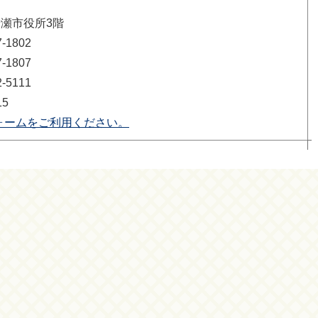
清瀬市役所3階
1802
1807
5111
15
ォームをご利用ください。