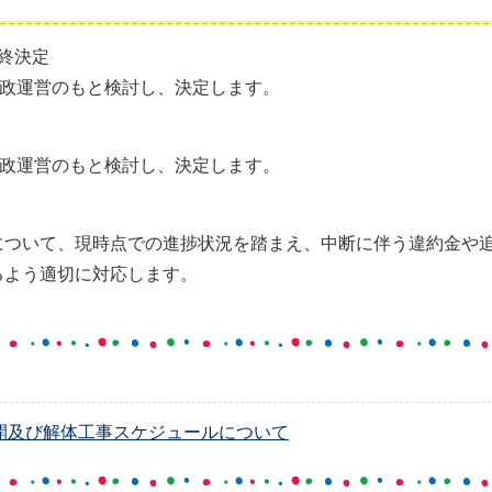
終決定
市政運営のもと検討し、決定します。
市政運営のもと検討し、決定します。
ついて、現時点での進捗状況を踏まえ、中断に伴う違約金や
るよう適切に対応します。
開及び解体工事スケジュールについて