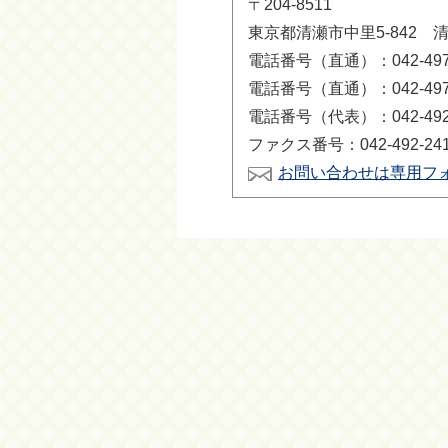
〒204-8511
東京都清瀬市中里5-842 
電話番号（直通）：042-497-
電話番号（直通）：042-497-
電話番号（代表）：042-492-
ファクス番号：042-492-24
お問い合わせは専用フ