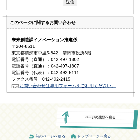
送信
このページに関する
お問い合わせ
未来創造課イノベーション推進係
〒204-8511
東京都清瀬市中里5-842 清瀬市役所3階
電話番号（直通）：042-497-1802
電話番号（直通）：042-497-1807
電話番号（代表）：042-492-5111
ファクス番号：042-492-2415
お問い合わせは専用フォームをご利用ください。
ページの先頭へ戻る
前のページへ戻る
トップページへ戻る