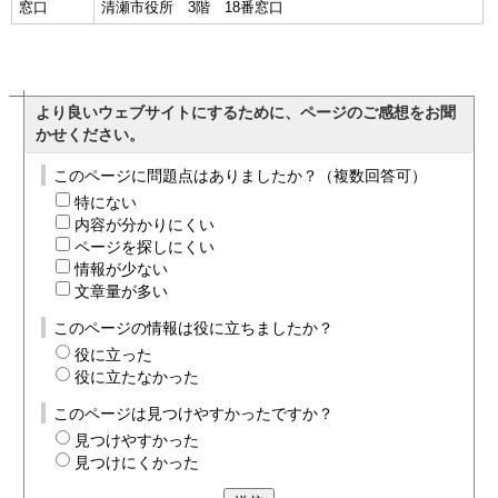
窓口
清瀬市役所 3階 18番窓口
より良いウェブサイトにするために、ページのご感想をお聞
かせください。
このページに問題点はありましたか？（複数回答可）
特にない
内容が分かりにくい
ページを探しにくい
情報が少ない
文章量が多い
このページの情報は役に立ちましたか？
役に立った
役に立たなかった
このページは見つけやすかったですか？
見つけやすかった
見つけにくかった