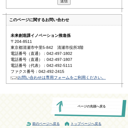
送信
このページに関する
お問い合わせ
未来創造課イノベーション推進係
〒204-8511
東京都清瀬市中里5-842 清瀬市役所3階
電話番号（直通）：042-497-1802
電話番号（直通）：042-497-1807
電話番号（代表）：042-492-5111
ファクス番号：042-492-2415
お問い合わせは専用フォームをご利用ください。
ページの先頭へ戻る
前のページへ戻る
トップページへ戻る