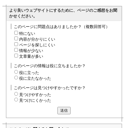
より良いウェブサイトにするために、ページのご感想をお聞
かせください。
このページに問題点はありましたか？（複数回答可）
特にない
内容が分かりにくい
ページを探しにくい
情報が少ない
文章量が多い
このページの情報は役に立ちましたか？
役に立った
役に立たなかった
このページは見つけやすかったですか？
見つけやすかった
見つけにくかった
送信