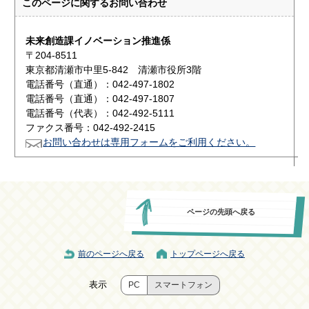
このページに関する
お問い合わせ
未来創造課イノベーション推進係
〒204-8511
東京都清瀬市中里5-842 清瀬市役所3階
電話番号（直通）：042-497-1802
電話番号（直通）：042-497-1807
電話番号（代表）：042-492-5111
ファクス番号：042-492-2415
お問い合わせは専用フォームをご利用ください。
ページの先頭へ戻る
前のページへ戻る
トップページへ戻る
表示
PC
スマートフォン