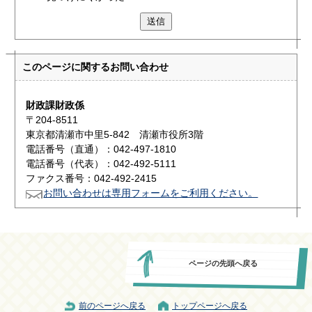
送信
このページに関する
お問い合わせ
財政課財政係
〒204-8511
東京都清瀬市中里5-842 清瀬市役所3階
電話番号（直通）：042-497-1810
電話番号（代表）：042-492-5111
ファクス番号：042-492-2415
お問い合わせは専用フォームをご利用ください。
ページの先頭へ戻る
前のページへ戻る
トップページへ戻る