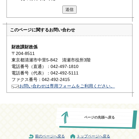
送信
このページに関する
お問い合わせ
財政課財政係
〒204-8511
東京都清瀬市中里5-842 清瀬市役所3階
電話番号（直通）：042-497-1810
電話番号（代表）：042-492-5111
ファクス番号：042-492-2415
お問い合わせは専用フォームをご利用ください。
ページの先頭へ戻る
前のページへ戻る
トップページへ戻る