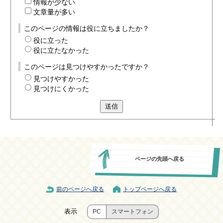
情報が少ない
文章量が多い
このページの情報は役に立ちましたか？
役に立った
役に立たなかった
このページは見つけやすかったですか？
見つけやすかった
見つけにくかった
送信
ページの先頭へ戻る
前のページへ戻る
トップページへ戻る
表示
PC
スマートフォン