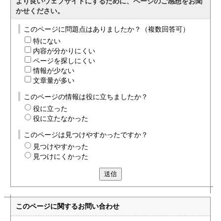
より良いウェブサイトにするために、ページのご感想をお聞
かせください。
このページに問題点はありましたか？（複数回答可）
特にない
内容が分かりにくい
ページを探しにくい
情報が少ない
文章量が多い
このページの情報は役に立ちましたか？
役に立った
役に立たなかった
このページは見つけやすかったですか？
見つけやすかった
見つけにくかった
送信
このページに関する
お問い合わせ