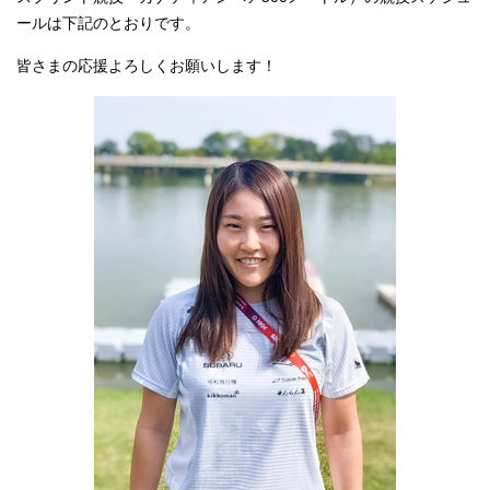
ールは下記のとおりです。
皆さまの応援よろしくお願いします！