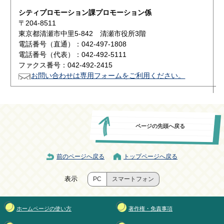
シティプロモーション課プロモーション係
〒204-8511
東京都清瀬市中里5-842 清瀬市役所3階
電話番号（直通）：042-497-1808
電話番号（代表）：042-492-5111
ファクス番号：042-492-2415
お問い合わせは専用フォームをご利用ください。
ページの先頭へ戻る
前のページへ戻る
トップページへ戻る
表示
PC
スマートフォン
ホームページの使い方
著作権・免責事項