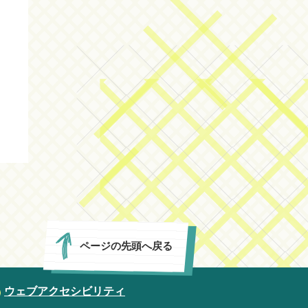
ページの先頭へ戻る
ウェブアクセシビリティ