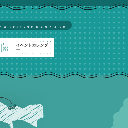
イベントカレンダ
ー