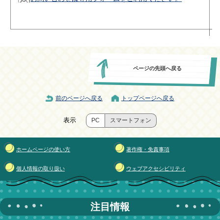
ページの先頭へ戻る
前のページへ戻る
トップページへ戻る
表示
PC
スマートフォン
ホームページの使い方
著作権・免責事項
個人情報の取り扱い
ウェブアクセシビリティ
注目情報