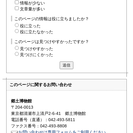
情報が少ない
文章量が多い
このページの情報は役に立ちましたか？
役に立った
役に立たなかった
このページは見つけやすかったですか？
見つけやすかった
見つけにくかった
送信
このページに関する
お問い合わせ
郷土博物館
〒204-0013
東京都清瀬市上清戸2-6-41 郷土博物館
電話番号（直通）：042-493-5811
ファクス番号：042-493-8808
お問い合わせは専用フォームをご利用ください。