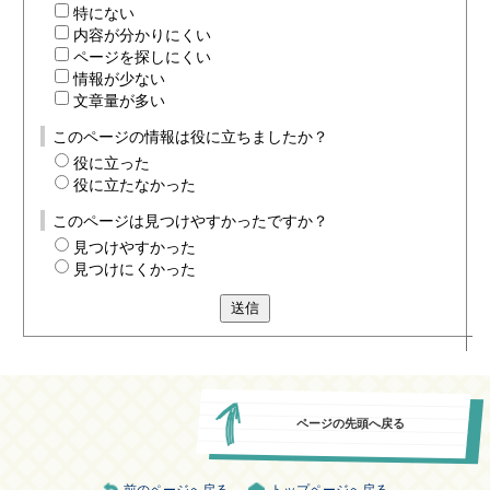
特にない
内容が分かりにくい
ページを探しにくい
情報が少ない
文章量が多い
このページの情報は役に立ちましたか？
役に立った
役に立たなかった
このページは見つけやすかったですか？
見つけやすかった
見つけにくかった
送信
ページの先頭へ戻る