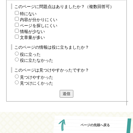
このページに問題点はありましたか？（複数回答可）
特にない
内容が分かりにくい
ページを探しにくい
情報が少ない
文章量が多い
このページの情報は役に立ちましたか？
役に立った
役に立たなかった
このページは見つけやすかったですか？
見つけやすかった
見つけにくかった
送信
ページの先頭へ戻る