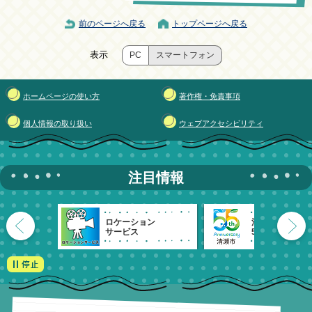
前のページへ戻る
トップページへ戻る
表示
PC
スマートフォン
ホームページの使い方
著作権・免責事項
個人情報の取り扱い
ウェブアクセシビリティ
注目情報
ロケーション
清瀬市
サービス
55周年記念