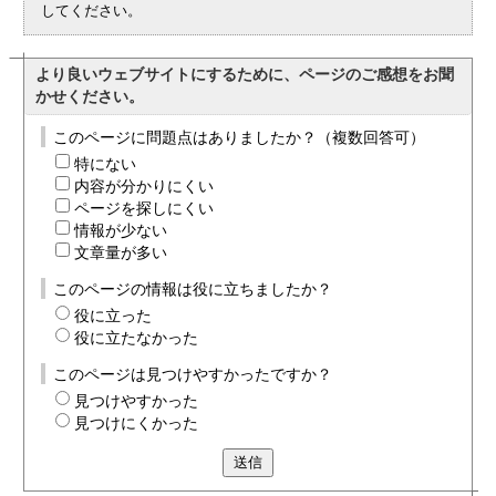
してください。
より良いウェブサイトにするために、ページのご感想をお聞
かせください。
このページに問題点はありましたか？（複数回答可）
特にない
内容が分かりにくい
ページを探しにくい
情報が少ない
文章量が多い
このページの情報は役に立ちましたか？
役に立った
役に立たなかった
このページは見つけやすかったですか？
見つけやすかった
見つけにくかった
送信