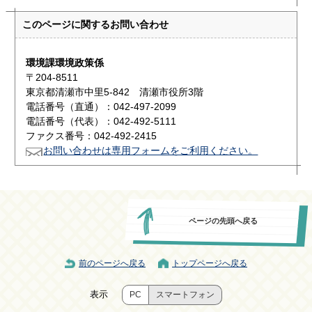
このページに関する
お問い合わせ
環境課環境政策係
〒204-8511
東京都清瀬市中里5-842 清瀬市役所3階
電話番号（直通）：042-497-2099
電話番号（代表）：042-492-5111
ファクス番号：042-492-2415
お問い合わせは専用フォームをご利用ください。
ページの先頭へ戻る
前のページへ戻る
トップページへ戻る
表示
PC
スマートフォン