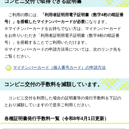
コンビニ交付で取得できる証明書
ご利用の際には、
「利用者証明用電子証明書（数字4桁の暗証番
号）」を搭載したマイナンバーカードが必要
になります。
※マイナンバーカードをお持ちでない方は、マイナンバーカード
をお作りいただき「利用者証明用電子証明書（数字4桁の暗証番
号）」を搭載することでご利用いただけます。
※マイナンバーカードの申請方法等については、次のリンク先を
ご覧ください。
マイナンバーカード（個人番号カード）の申請方法
コンビニ交付の手数料を減額しています。
コンビニ交付を利用した場合の証明書等の発行手数料を下記の
とおり減額していますので是非ご利用ください。
各種証明書発行手数料一覧（令和8年4月1日更新）