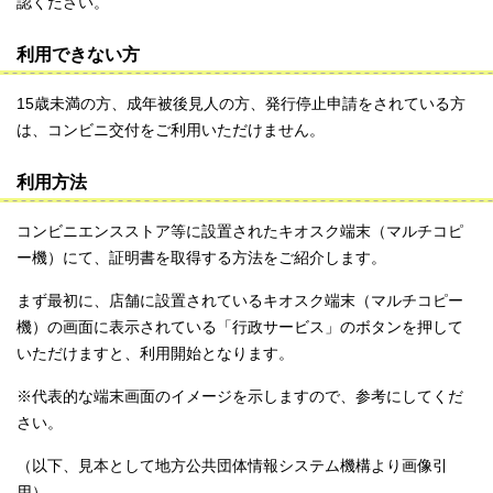
認ください。
利用できない方
15歳未満の方、成年被後見人の方、発行停止申請をされている方
は、コンビニ交付をご利用いただけません。
利用方法
コンビニエンスストア等に設置されたキオスク端末（マルチコピ
ー機）にて、証明書を取得する方法をご紹介します。
まず最初に、店舗に設置されているキオスク端末（マルチコピー
機）の画面に表示されている「行政サービス」のボタンを押して
いただけますと、利用開始となります。
※代表的な端末画面のイメージを示しますので、参考にしてくだ
さい。
（以下、見本として地方公共団体情報システム機構より画像引
用）