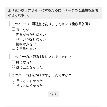
より良いウェブサイトにするために、ページのご感想をお聞
かせください。
このページに問題点はありましたか？（複数回答可）
特にない
内容が分かりにくい
ページを探しにくい
情報が少ない
文章量が多い
このページの情報は役に立ちましたか？
役に立った
役に立たなかった
このページは見つけやすかったですか？
見つけやすかった
見つけにくかった
送信