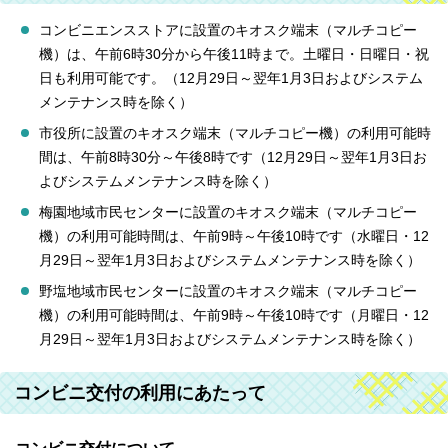
コンビニエンスストアに設置のキオスク端末（マルチコピー
機）は、午前6時30分から午後11時まで。土曜日・日曜日・祝
日も利用可能です。（12月29日～翌年1月3日およびシステム
メンテナンス時を除く）
市役所に設置のキオスク端末（マルチコピー機）の利用可能時
間は、午前8時30分～午後8時です（12月29日～翌年1月3日お
よびシステムメンテナンス時を除く）
梅園地域市民センターに設置のキオスク端末（マルチコピー
機）の利用可能時間は、午前9時～午後10時です（水曜日・12
月29日～翌年1月3日およびシステムメンテナンス時を除く）
野塩地域市民センターに設置のキオスク端末（マルチコピー
機）の利用可能時間は、午前9時～午後10時です（月曜日・12
月29日～翌年1月3日およびシステムメンテナンス時を除く）
コンビニ交付の利用にあたって