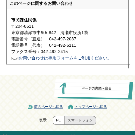
このページに関する
お問い合わせ
市民課住民係
〒204-8511
東京都清瀬市中里5-842 清瀬市役所1階
電話番号（直通）：042-497-2037
電話番号（代表）：042-492-5111
ファクス番号：042-492-2415
お問い合わせは専用フォームをご利用ください。
ページの先頭へ戻る
前のページへ戻る
トップページへ戻る
表示
PC
スマートフォン