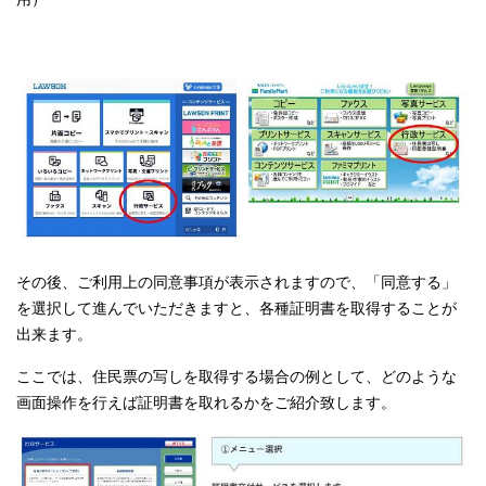
その後、ご利用上の同意事項が表示されますので、「同意する」
を選択して進んでいただきますと、各種証明書を取得することが
出来ます。
ここでは、住民票の写しを取得する場合の例として、どのような
画面操作を行えば証明書を取れるかをご紹介致します。