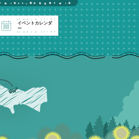
イベントカレンダ
ー