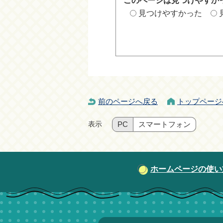
このページは見つけやすか
見つけやすかった
前のページへ戻る
トップページ
表示
PC
スマートフォン
ホームページの使い