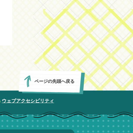
ページの先頭へ戻る
ウェブアクセシビリティ