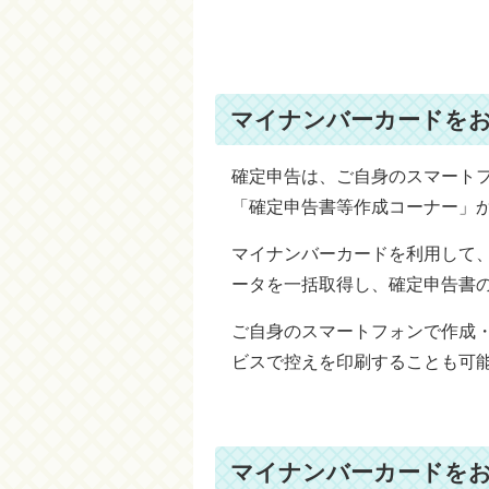
マイナンバーカードを
確定申告は、ご自身のスマート
「確定申告書等作成コーナー」
マイナンバーカードを利用して
ータを一括取得し、確定申告書
ご自身のスマートフォンで作成
ビスで控えを印刷することも可
マイナンバーカードを